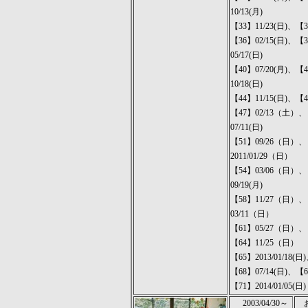
10/13(月)
【33】11/23(日)、【34
【36】02/15(日)、【3
05/17(日)
【40】07/20(月)、【4
10/18(日)
【44】11/15(日)、【
【47】02/13（土）、【
07/11(日)
【51】09/26（日）、
2011/01/29（日）
【54】03/06（日）、【
09/19(月)
【58】11/27（日）、
03/11（日）
【61】05/27（日）、
【64】11/25（日）
【65】2013/01/18(日
【68】07/14(日)、【6
【71】2014/01/05(日)
2003/04/30～
お